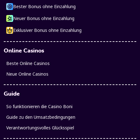
Bester Bonus ohne Einzahlung
Neuer Bonus ohne Einzahlung
Exklusiver Bonus ohne Einzahlung
Online Casinos
Beste Online Casinos
Neue Online Casinos
Guide
So funktionieren die Casino Boni
Guide zu den Umsatzbedingungen
Verantwortungsvolles Glücksspiel