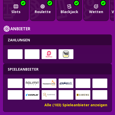
Slots
Roulette
Blackjack
Wetten
V
ANBIETER
ZAHLUNGEN
SPIELEANBIETER
Alle (103) Spieleanbieter anzeigen