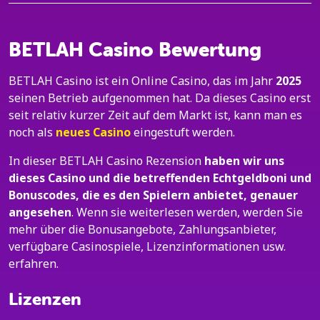
BETLAH Casino Bewertung
BETLAH Casino ist ein Online Casino, das im Jahr
2025
seinen Betrieb aufgenommen hat. Da dieses Casino erst
seit relativ kurzer Zeit auf dem Markt ist, kann man es
noch als
neues Casino
eingestuft werden.
In dieser BETLAH Casino Rezension
haben wir uns
dieses Casino und die betreffenden Echtgeldboni und
Bonuscodes, die es den Spielern anbietet, genauer
angesehen
. Wenn sie weiterlesen werden, werden Sie
mehr über die Bonusangebote, Zahlungsanbieter,
verfügbare Casinospiele, Lizenzinformationen usw.
erfahren.
Lizenzen