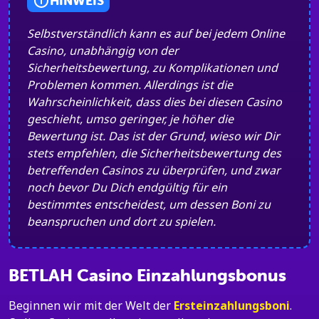
HINWEIS
Selbstverständlich kann es auf bei jedem Online
Casino, unabhängig von der
Sicherheitsbewertung, zu Komplikationen und
Problemen kommen. Allerdings ist die
Wahrscheinlichkeit, dass dies bei diesen Casino
geschieht, umso geringer, je höher die
Bewertung ist. Das ist der Grund, wieso wir Dir
stets empfehlen, die Sicherheitsbewertung des
betreffenden Casinos zu überprüfen, und zwar
noch bevor Du Dich endgültig für ein
bestimmtes entscheidest, um dessen Boni zu
beanspruchen und dort zu spielen.
BETLAH Casino Einzahlungsbonus
Beginnen wir mit der Welt der
Ersteinzahlungsboni
.