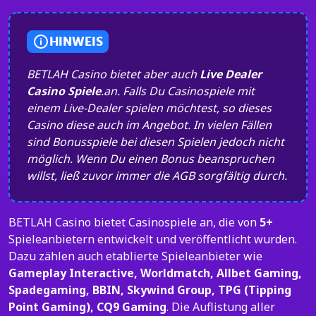
HINWEIS
BETLAH Casino bietet aber auch
Live Dealer
Casino Spiele
.an. Falls Du Casinospiele mit
einem Live-Dealer spielen möchtest, so dieses
Casino diese auch im Angebot. In vielen Fällen
sind Bonusspiele bei diesen Spielen jedoch nicht
möglich. Wenn Du einen Bonus beanspruchen
willst, ließ zuvor immer die AGB sorgfältig durch.
BETLAH Casino bietet Casinospiele an, die von
5+
Spieleanbietern entwickelt und veröffentlicht wurden.
Dazu zählen auch etablierte Spieleanbieter wie
Gameplay Interactive, Worldmatch, Allbet Gaming,
Spadegaming, BBIN, Skywind Group, TPG (Tipping
Point Gaming), CQ9 Gaming
. Die Auflistung aller