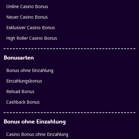
Online Casino Bonus
Neuer Casino Bonus
Exklusiver Casino Bonus
High Roller Casino Bonus
Bonusarten
Bonus ohne Einzahlung
Einzahlungsbonus
Reload Bonus
Cashback Bonus
Bonus ohne Einzahlung
Casino Bonus ohne Einzahlung