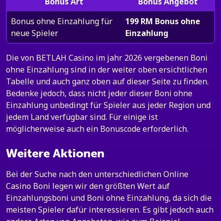
Bonus Art
Bonus Angebot
Bonus ohne Einzahlung für
199 RM Bonus ohne
neue Spieler
Einzahlung
Die von BETLAH Casino im jahr 2026 vergebenen Boni
ohne Einzahlung sind in der weiter oben ersichtlichen
Tabelle und auch ganz oben auf dieser Seite zu finden.
Bedenke jedoch, dass nicht jeder dieser Boni ohne
Einzahlung unbedingt für Spieler aus jeder Region und
jedem Land verfügbar sind. Für einige ist
möglicherweise auch ein Bonuscode erforderlich.
Weitere Aktionen
Bei der Suche nach den unterschiedlichen Online
Casino Boni legen wir den größten Wert auf
Einzahlungsboni und Boni ohne Einzahlung, da sich die
meisten Spieler dafür interessieren. Es gibt jedoch auch