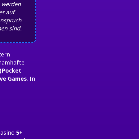
o werden
er auf
Anspruch
hen sind.
tern
 namhafte
 (Pocket
ive Games
. In
Casino
5+