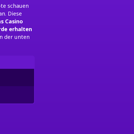
ote schauen
an. Diese
as Casino
rde erhalten
in der unten