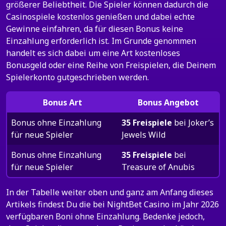
größerer Beliebtheit. Die Spieler können dadurch die
Casinospiele kostenlos genießen und dabei echte
Gewinne einfahren, da für diesen Bonus keine
Einzahlung erforderlich ist. Im Grunde genommen
handelt es sich dabei um eine Art kostenloses
Bonusgeld oder eine Reihe von Freispielen, die Deinem
Spielerkonto gutgeschrieben werden.
Bonus Art
Bonus Angebot
Bonus ohne Einzahlung
35 Freispiele
bei Joker’s
für neue Spieler
Jewels Wild
Bonus ohne Einzahlung
35 Freispiele
bei
für neue Spieler
Treasure of Anubis
In der Tabelle weiter oben und ganz am Anfang dieses
Artikels findest Du die bei NightBet Casino im Jahr 2026
verfügbaren Boni ohne Einzahlung. Bedenke jedoch,