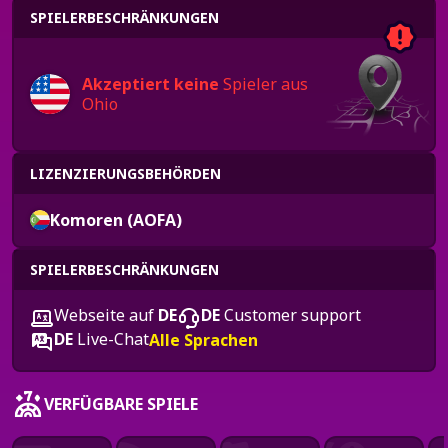
SPIELERBESCHRÄNKUNGEN
Akzeptiert keine
Spieler aus
Ohio
LIZENZIERUNGSBEHÖRDEN
Komoren (AOFA)
SPIELERBESCHRÄNKUNGEN
Webseite auf
DE
DE
Customer support
DE
Live-Chat
Alle Sprachen
VERFÜGBARE SPIELE