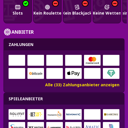
Slots
Kein Roulette
Kein Blackjack
Keine Wetten
Kein
ANBIETER
ZAHLUNGEN
Alle (33) Zahlungsanbieter anzeigen
SPIELEANBIETER