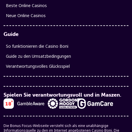
Beste Online Casinos
Neue Online Casinos
Guide
So funktionieren die Casino Boni
Guide zu den Umsatzbedingungen
Verantwortungsvolles Glücksspiel
Spielen Sie verantwortungsvoll und in Maszen.
Die Bonus Focus-Webseite versteht sich als eine unabhängige
Informationsquelle zu den im Internet angebotenen Casino Boni. Die