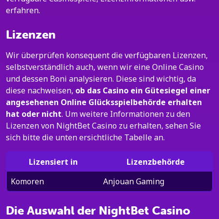
erfahren.
Lizenzen
Wir überprüfen konsequent die verfügbaren Lizenzen,
selbstverständlich auch, wenn wir eine Online Casino
und dessen Boni analysieren. Diese sind wichtig, da
diese nachweisen,
ob das Casino ein Gütesiegel einer
angesehenen Online Glücksspielbehörde erhalten
hat oder nicht
. Um weitere Informationen zu den
Lizenzen von NightBet Casino zu erhalten, sehen Sie
sich bitte die unten ersichtliche Tabelle an.
Lizensiert in
Lizenzbehörde
Komoren
Anjouan Gaming
Die Auswahl der NightBet Casino