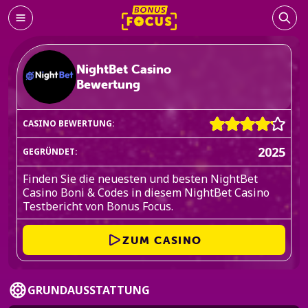
NightBet Casino
Bewertung
CASINO BEWERTUNG:
2025
GEGRÜNDET:
Finden Sie die neuesten und besten NightBet
Casino Boni & Codes in diesem NightBet Casino
Testbericht von Bonus Focus.
ZUM CASINO
GRUNDAUSSTATTUNG