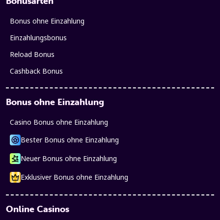
Bonusarten
Bonus ohne Einzahlung
Einzahlungsbonus
Reload Bonus
Cashback Bonus
Bonus ohne Einzahlung
Casino Bonus ohne Einzahlung
Bester Bonus ohne Einzahlung
Neuer Bonus ohne Einzahlung
Exklusiver Bonus ohne Einzahlung
Online Casinos