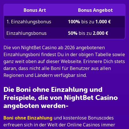
Bonus Art
Bonus Angebot
1. Einzahlungsbonus
100%
bis zu
1.000 €
Einzahlungsbonus
50%
bis zu
2.000 €
Die von NightBet Casino ab 2026 angebotenen
Einzahlungsboni findest Du in der obigen Tabelle sowie
ganz weit oben auf dieser Webseite. Erinnere Dich stets
daran, dass nicht alle Boni für Benutzer aus allen
Regionen und Ländern verfügbar sind.
Die Boni ohne Einzahlung und
Freispiele, die von NightBet Casino
angeboten werden-
Boni ohne Einzahlung
und kostenlose Bonuscodes
erfreuen sich in der Welt der Online Casinos immer