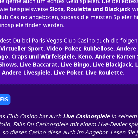
ie gerne auch um echtes Geld spielen. Die beliebtes
 wie beispielsweise
Slots, Roulette und Blackjack
we
lub Casino angeboten, sodass die meisten Spieler hi
inospiele finden werden.
ndest Du bei Paris Vegas Club Casino auch die folge
:
Virtueller Sport, Video-Poker, Rubbellose, Andere 
ngo, Craps und Würfelspiele, Keno, Andere Karten 
Shows, Live Baccarat, Live Bingo, Live Blackjack, 
 Andere Livespiele, Live Poker, Live Roulette
.
EIS
as Club Casino hat auch
Live Casinospiele
in seinem
folio. Falls Du Casinospiele mit einem Live-Dealer spi
 so dieses Casino diese auch im Angebot. Lesen Sie 