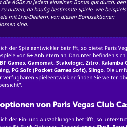
 die AGBs zu jedem einzelnen Bonus gut durch, den 
zu nutzen, da häufig bestimmte Spiele, wie beispiel
ele mit Live-Dealern, von diesen Bonusaktionen
ossen sind.
ch der Spieleentwickler betrifft, so bietet Paris Ve
ospiele von
5+
Anbietern an. Darunter befinden sich
BF Games, Gamomat, Stakelogic, Zitro, Kalamba 
ing, PG Soft (Pocket Games Soft), Slingo
. Die um
r verfügbaren Spieleentwickler finden Sie weiter ob
ersicht".
optionen von Paris Vegas Club Ca
ch der Ein- und Auszahlungen betrifft, so unterstüt
asino
5+
Bank-Optionen. Beispielsweise
Skrill, Payz