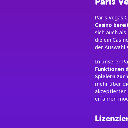
Paris V
Paris Vegas C
Casino berei
sich auch als
die ein Casi
der Auswahl s
In unserer P
Funktionen de
Spielern zur
mehr über die
akzeptierten
erfahren möch
Lizenzie