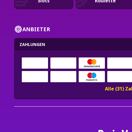
Slots
Roulette
ANBIETER
ZAHLUNGEN
Alle (31) Z