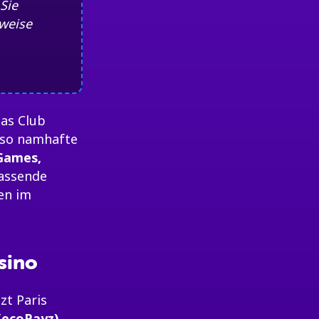
Sie
sweise
gas Club
 so namhafte
Games,
fassende
en im
sino
zt Paris
 (ecoPayz) ,