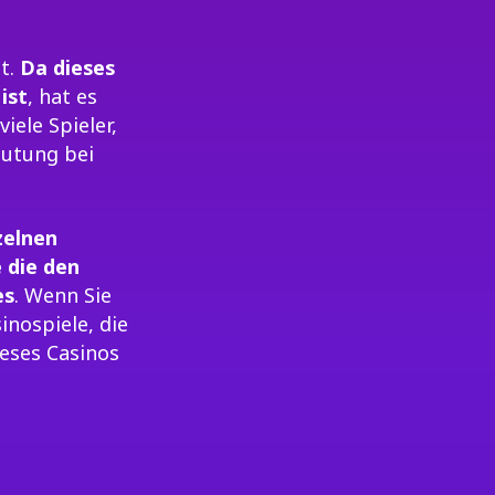
t.
Da dieses
ist
, hat es
iele Spieler,
eutung bei
zelnen
e die den
es
. Wenn Sie
inospiele, die
ieses Casinos
.