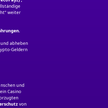
ollständige
ht" weiter
ährungen.
n und abheben
rypto-Geldern
Wünschen und
 ein Casino
vorzugten
lerschutz
von