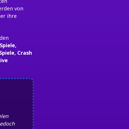
ten
rden von
er ihre
nden
Spiele,
Spiele, Crash
Live
elen
jedoch