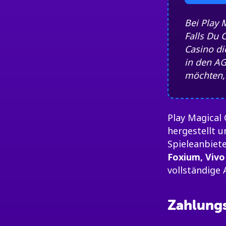
Bei Play 
Falls Du 
Casino di
in den AG
möchten, 
Play Magical 
hergestellt u
Spieleanbiet
Foxium, Viv
vollständige 
Zahlungs