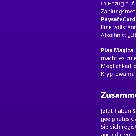
In Bezug auf
Zahlungsmeth
PaysafeCard,
Eine vollstän
Abschnitt „Üb
Play Magical
macht es zu 
Möglichkeit b
Kryptowährun
Zusamme
Jetzt haben S
geeignetes Ca
Sie sich regi
auch die von