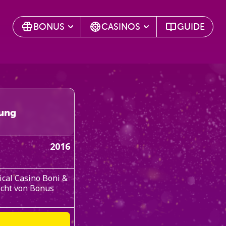
BONUS
CASINOS
GUIDE
tung
2016
ical Casino Boni &
icht von Bonus