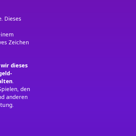
. Dieses
 einem
ves Zeichen
wir dieses
geld-
alten
.
pielen, den
nd anderen
rtung.