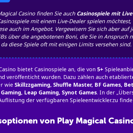
Magical Casino finden Sie auch
Casinospiele mit Liv
Casinospiele mit einem Live-Dealer spielen möchtest,
ese auch im Angebot. Vergewisern Sie sich aber auf j
Bs über die angebotenen Boni, die Sie in Anspruch
da diese Spiele oft mit einigen Limits versehen sind.
Casino bietet Casinospiele an, die von
5+
Spieleanbi
nd veröffenticht wurden. Dazu zählen auch etabliert
er wie
Skillzzgaming, Shuffle Master, BF Games, Bet
o Gaming, Leap Gaming, Synot Games
. In der „Übers
Auflistung der verfügbaren Spieleentwickler.zu finde
optionen von Play Magical Casin