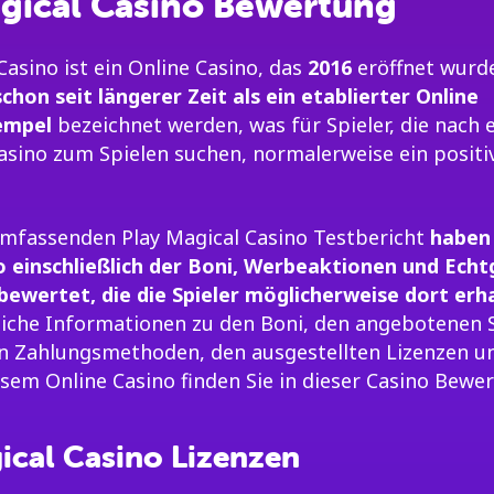
gical Casino Bewertung
Casino ist ein Online Casino, das
2016
eröffnet wurde
schon seit längerer Zeit als ein etablierter Online
empel
bezeichnet werden, was für Spieler, die nach
asino zum Spielen suchen, normalerweise ein positi
mfassenden Play Magical Casino Testbericht
haben 
o einschließlich der Boni, Werbeaktionen und Echt
ewertet, die die Spieler möglicherweise dort erh
liche Informationen zu den Boni, den angebotenen S
n Zahlungsmethoden, den ausgestellten Lizenzen u
esem Online Casino finden Sie in dieser Casino Bewe
ical Casino Lizenzen