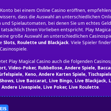
 Konto bei einem Online Casino eröffnen, empfehlen
wissern, dass die Auswahl an unterschiedlichen Onli
n und Spielautomaten, bei denen Sie um echtes Geld
tatsächlich Ihren Vorlieben entspricht. Play Magica
 eine große Auswahl an unterschiedlichen Casinospie
se
Slots, Roulette und Blackjack
. Viele Spieler finde
Casinospiele.
etet Play Magical Casino auch die folgenden Casinosp
ort, Video-Poker, Rubbellose, Andere Spiele, Bacca
rfelspiele, Keno, Andere Karten Spiele, Tischspiel
Shows, Live Baccarat, Live Bingo, Live Blackjack, 
 Andere Livespiele, Live Poker, Live Roulette
.
EIS