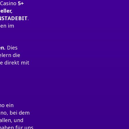
 Casino
5+
eller,
 INSTADEBIT
.
ben im
n.
Dies
elern die
e direkt mit
no ein
sino, bei dem
allen, und
haben für uns