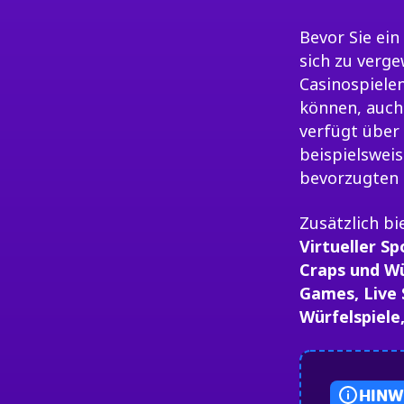
Bevor Sie ein
sich zu verge
Casinospiele
können, auch 
verfügt über
beispielswei
bevorzugten 
Zusätzlich bi
Virtueller Sp
Craps und Wü
Games, Live 
Würfelspiele,
HINW