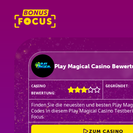
Play Magical Casino Bewer
CASINO
GEGRÜNDET:
BEWERTUNG:
Finden Sie die neuesten und besten Play Mag
Codes in diesem Play Magical Casino Testber
Focus.
ZUM CASINO