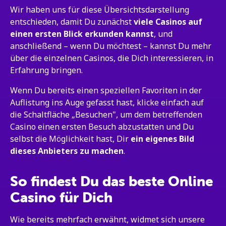
Wir haben uns für diese Übersichtsdarstellung
entschieden, damit Du zunächst
viele Casinos auf
einen ersten Blick erkunden kannst
, und
anschließend – wenn Du möchtest – kannst Du mehr
über die einzelnen Casinos, die Dich interessieren, in
Erfahrung bringen.
Wenn Du bereits einen speziellen Favoriten in der
Auflistung ins Auge gefasst hast, klicke einfach auf
die Schaltfläche „Besuchen", um dem betreffenden
Casino einen ersten Besuch abzustatten und Du
selbst die Möglichkeit hast, Dir
ein eigenes Bild
dieses Anbieters zu machen
.
So findest Du das beste Online
Casino für Dich
Wie bereits mehrfach erwähnt, widmet sich unsere