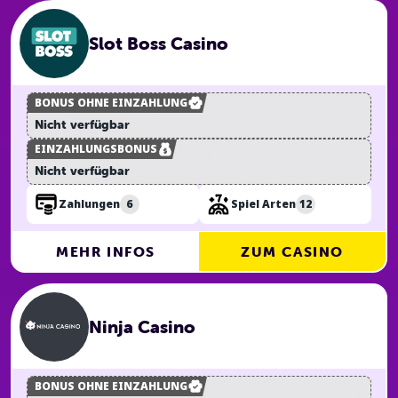
Slot Boss Casino
BONUS OHNE EINZAHLUNG
Nicht verfügbar
EINZAHLUNGSBONUS
Nicht verfügbar
6
12
Zahlungen
Spiel Arten
MEHR INFOS
ZUM CASINO
Ninja Casino
BONUS OHNE EINZAHLUNG