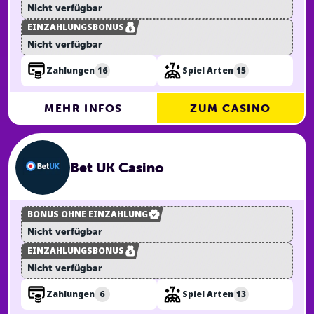
Nicht verfügbar
EINZAHLUNGSBONUS
Nicht verfügbar
16
15
Zahlungen
Spiel Arten
MEHR INFOS
ZUM CASINO
Bet UK Casino
BONUS OHNE EINZAHLUNG
Nicht verfügbar
EINZAHLUNGSBONUS
Nicht verfügbar
6
13
Zahlungen
Spiel Arten