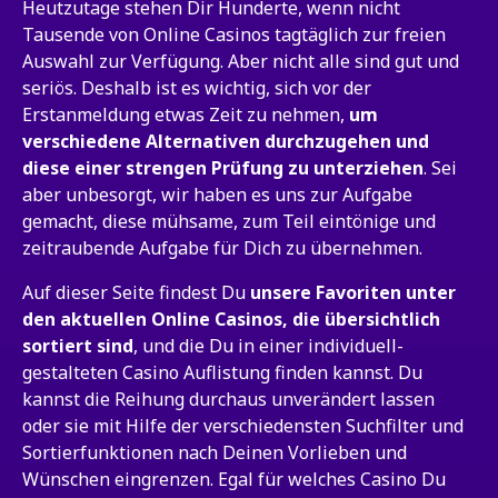
Heutzutage stehen Dir Hunderte, wenn nicht
Tausende von Online Casinos tagtäglich zur freien
Auswahl zur Verfügung. Aber nicht alle sind gut und
seriös. Deshalb ist es wichtig, sich vor der
Erstanmeldung etwas Zeit zu nehmen,
um
verschiedene Alternativen durchzugehen und
diese einer strengen Prüfung zu unterziehen
. Sei
aber unbesorgt, wir haben es uns zur Aufgabe
gemacht, diese mühsame, zum Teil eintönige und
zeitraubende Aufgabe für Dich zu übernehmen.
Auf dieser Seite findest Du
unsere Favoriten unter
den aktuellen Online Casinos, die übersichtlich
sortiert sind
, und die Du in einer individuell-
gestalteten Casino Auflistung finden kannst. Du
kannst die Reihung durchaus unverändert lassen
oder sie mit Hilfe der verschiedensten Suchfilter und
Sortierfunktionen nach Deinen Vorlieben und
Wünschen eingrenzen. Egal für welches Casino Du