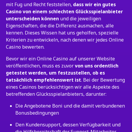
mit Fug und Recht feststellen,
dass wir ein gutes
Casino von einem schlechten Glücksspielanbieter
unterscheiden können
und die jeweiligen
Eigenschaften, die die Differenz ausmachen, alle
kennen. Dieses Wissen hat uns geholfen, spezielle
Kriterien zu entwickeln, nach denen wir jedes Online
Casino bewerten.
Bevor wir ein Online Casino auf unserer Website
veröffentlichen, muss es zuvor
von uns ordentlich
getestet werden, um festzustellen, ob es
tatsächlich empfehlenswert ist
. Bei der Bewertung
eines Casinos berücksichtigen wir alle Aspekte des
betreffenden Glücksspielanbieters, darunter:
Die Angebotene Boni und die damit verbundenen
Bonusbedingungen
Den Kundensupport, dessen Verfügbarkeit und
die Hilfsbereitschaft der Support-Mitarbeiter