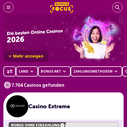
Die besten Online Casinos
2026
Mehr anzeigen
Möchtest Du im Jahr 2026 mit Echtgeld Online Casinospiele
spielen? Hier findest Du die besten Online Casinos und Boni!
LAND
BONUS ART
ZAHLUNGSMETHODEN
Die große Auswahl an Online Casino-Anbietern kann für
7.704 Casinos gefunden
jeden Suchenden herausfordernd sein und zu einer zeitlichen
Belastung werden, aber zum Glück gibt es ja uns. Denn unser
Expertenteam von Bonus Focus hat bereits Hunderte von
verschiedenen Casinos analysiert, bewertet und rezensiert,
Casino Extreme
um Dir hier und jetzt
die besten Spieloptionen
zu
präsentieren. Egal welche Bonusart Du bevorzugst – wir sind
davon überzeugt, dass Du hier auf unseren Seiten ein Online
Casino nach Deinem Geschmack und Präferenzen finden
BONUS OHNE EINZAHLUNG