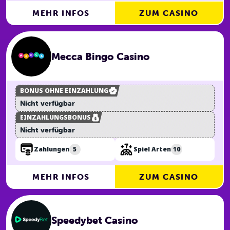
MEHR INFOS
ZUM CASINO
Mecca Bingo Casino
BONUS OHNE EINZAHLUNG
Nicht verfügbar
EINZAHLUNGSBONUS
Nicht verfügbar
5
10
Zahlungen
Spiel Arten
MEHR INFOS
ZUM CASINO
Speedybet Casino