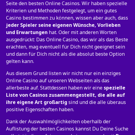
Seite den besten Online Casinos. Wir haben spezielle
Kriterien und Methoden festgelegt, um ein gutes
Casino bestimmen zu können, wissen aber auch, dass
jeder Spieler seine eigenen Wünsche, Vorlieben
und Erwartungen
hat. Oder mit anderen Worten
ausgedrückt: Das Online Casino, das wir als das Beste
erachten, mag eventuell für Dich nicht geeignet sein
und dann für Dich nicht als die absolut beste Option
gelten kann.
Aus diesem Grund listen wir nicht nur ein einziges
Online Casino auf unseren Webseiten als das
allerbeste auf. Stattdessen haben wir eine
spezielle
Liste von Casinos zusammengestellt, die alle auf
ihre eigene Art großartig
sind und die alle überaus
positive Eigenschaften haben.
Dank der Auswahlmöglichkeiten oberhalb der
Auflistung der besten Casinos kannst Du Deine Suche