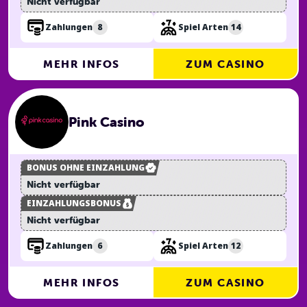
Nicht verfügbar
8
14
Zahlungen
Spiel Arten
MEHR INFOS
ZUM CASINO
Pink Casino
BONUS OHNE EINZAHLUNG
Nicht verfügbar
EINZAHLUNGSBONUS
Nicht verfügbar
6
12
Zahlungen
Spiel Arten
MEHR INFOS
ZUM CASINO